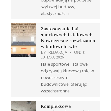
szybszej budowy,
elastyczności i
Zastosowanie hal
sportowych i stalowych:
Nowoczesne rozwiązania
w budownictwie
BY:
REDAKCJA
ON:
8
LUTEGO, 2026
Hale sportowe i stalowe
odgrywają kluczową rolę w
nowoczesnym
budownictwie, oferując
wszechstronne
Kompleksowe