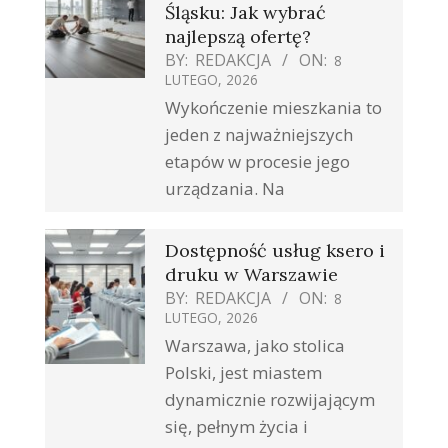
Śląsku: Jak wybrać
najlepszą ofertę?
BY:
REDAKCJA
ON:
8
LUTEGO, 2026
Wykończenie mieszkania to
jeden z najważniejszych
etapów w procesie jego
urządzania. Na
Dostępność usług ksero i
druku w Warszawie
BY:
REDAKCJA
ON:
8
LUTEGO, 2026
Warszawa, jako stolica
Polski, jest miastem
dynamicznie rozwijającym
się, pełnym życia i