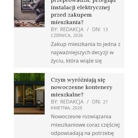
instalacji elektrycznej
przed zakupem
mieszkania?
BY:
REDAKCJA
ON:
13
CZERWCA, 2026
Zakup mieszkania to jedna z
najważniejszych decyzji w
życiu, która wiąże się
Czym wyróżniają się
nowoczesne kontenery
mieszkalne?
BY:
REDAKCJA
ON:
27
KWIETNIA, 2026
Nowoczesne rozwiązania
mieszkaniowe coraz częściej
odpowiadają na potrzebę