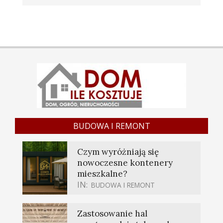
BUDOWA I REMONT
Czym wyróżniają się
nowoczesne kontenery
mieszkalne?
IN:
BUDOWA I REMONT
Zastosowanie hal