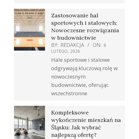
Zastosowanie hal
sportowych i stalowych:
Nowoczesne rozwiązania
w budownictwie
BY:
REDAKCJA
ON:
8
LUTEGO, 2026
Hale sportowe i stalowe
odgrywają kluczową rolę w
nowoczesnym
budownictwie, oferując
wszechstronne
Kompleksowe
wykończenie mieszkań na
Śląsku: Jak wybrać
najlepszą ofertę?