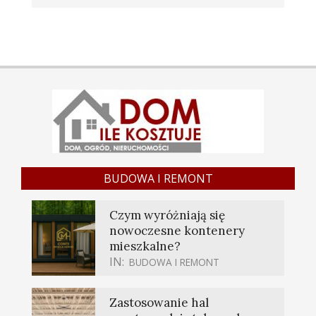
BUDOWA I REMONT
Czym wyróżniają się
nowoczesne kontenery
mieszkalne?
IN:
BUDOWA I REMONT
Zastosowanie hal