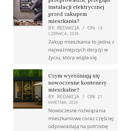
instalacji elektrycznej
przed zakupem
mieszkania?
BY:
REDAKCJA
ON:
13
CZERWCA, 2026
Zakup mieszkania to jedna z
najważniejszych decyzji w
życiu, która wiąże się
Czym wyróżniają się
nowoczesne kontenery
mieszkalne?
BY:
REDAKCJA
ON:
27
KWIETNIA, 2026
Nowoczesne rozwiązania
mieszkaniowe coraz częściej
odpowiadają na potrzebę