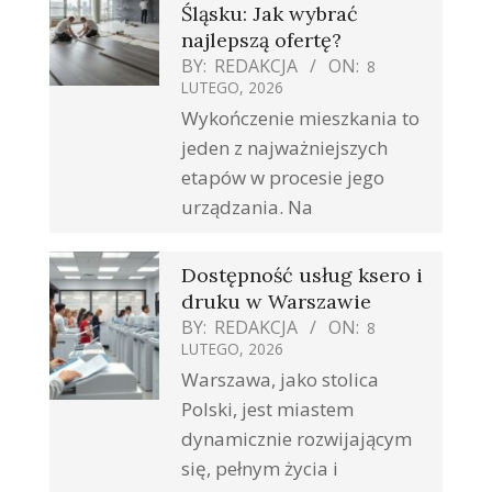
Śląsku: Jak wybrać
najlepszą ofertę?
BY:
REDAKCJA
ON:
8
LUTEGO, 2026
Wykończenie mieszkania to
jeden z najważniejszych
etapów w procesie jego
urządzania. Na
Dostępność usług ksero i
druku w Warszawie
BY:
REDAKCJA
ON:
8
LUTEGO, 2026
Warszawa, jako stolica
Polski, jest miastem
dynamicznie rozwijającym
się, pełnym życia i