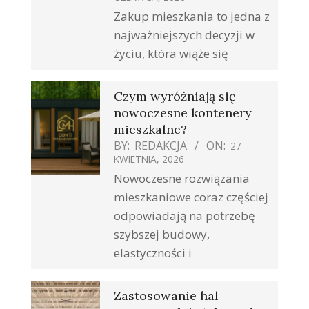
Zakup mieszkania to jedna z
najważniejszych decyzji w
życiu, która wiąże się
Czym wyróżniają się
nowoczesne kontenery
mieszkalne?
BY:
REDAKCJA
ON:
27
KWIETNIA, 2026
Nowoczesne rozwiązania
mieszkaniowe coraz częściej
odpowiadają na potrzebę
szybszej budowy,
elastyczności i
Zastosowanie hal