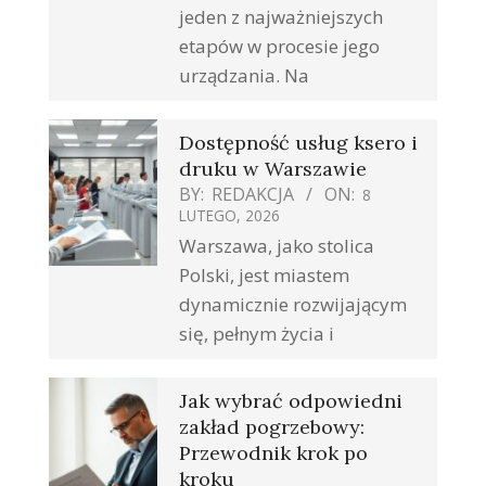
jeden z najważniejszych
etapów w procesie jego
urządzania. Na
Dostępność usług ksero i
druku w Warszawie
BY:
REDAKCJA
ON:
8
LUTEGO, 2026
Warszawa, jako stolica
Polski, jest miastem
dynamicznie rozwijającym
się, pełnym życia i
Jak wybrać odpowiedni
zakład pogrzebowy:
Przewodnik krok po
kroku