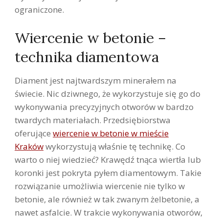
ograniczone.
Wiercenie w betonie –
technika diamentowa
Diament jest najtwardszym minerałem na
świecie. Nic dziwnego, że wykorzystuje się go do
wykonywania precyzyjnych otworów w bardzo
twardych materiałach. Przedsiębiorstwa
oferujące
wiercenie w betonie w mieście
Kraków
wykorzystują właśnie tę technikę. Co
warto o niej wiedzieć? Krawędź tnąca wiertła lub
koronki jest pokryta pyłem diamentowym. Takie
rozwiązanie umożliwia wiercenie nie tylko w
betonie, ale również w tak zwanym żelbetonie, a
nawet asfalcie. W trakcie wykonywania otworów,