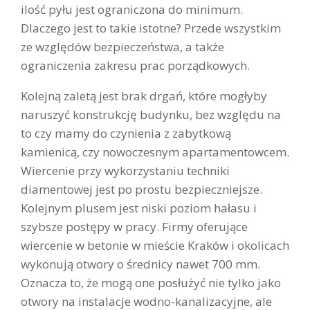
ilość pyłu jest ograniczona do minimum.
Dlaczego jest to takie istotne? Przede wszystkim
ze względów bezpieczeństwa, a także
ograniczenia zakresu prac porządkowych.
Kolejną zaletą jest brak drgań, które mogłyby
naruszyć konstrukcję budynku, bez względu na
to czy mamy do czynienia z zabytkową
kamienicą, czy nowoczesnym apartamentowcem.
Wiercenie przy wykorzystaniu techniki
diamentowej jest po prostu bezpieczniejsze.
Kolejnym plusem jest niski poziom hałasu i
szybsze postępy w pracy. Firmy oferujące
wiercenie w betonie w mieście Kraków i okolicach
wykonują otwory o średnicy nawet 700 mm.
Oznacza to, że mogą one posłużyć nie tylko jako
otwory na instalacje wodno-kanalizacyjne, ale