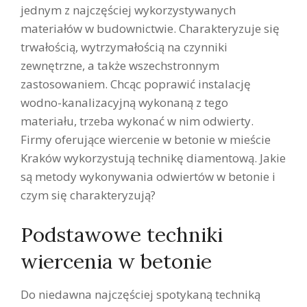
jednym z najczęściej wykorzystywanych
materiałów w budownictwie. Charakteryzuje się
trwałością, wytrzymałością na czynniki
zewnętrzne, a także wszechstronnym
zastosowaniem. Chcąc poprawić instalację
wodno-kanalizacyjną wykonaną z tego
materiału, trzeba wykonać w nim odwierty.
Firmy oferujące wiercenie w betonie w mieście
Kraków wykorzystują technikę diamentową. Jakie
są metody wykonywania odwiertów w betonie i
czym się charakteryzują?
Podstawowe techniki
wiercenia w betonie
Do niedawna najczęściej spotykaną techniką