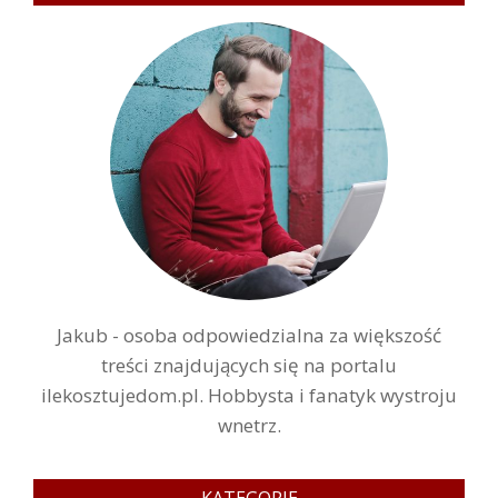
Jakub - osoba odpowiedzialna za większość
treści znajdujących się na portalu
ilekosztujedom.pl. Hobbysta i fanatyk wystroju
wnetrz.