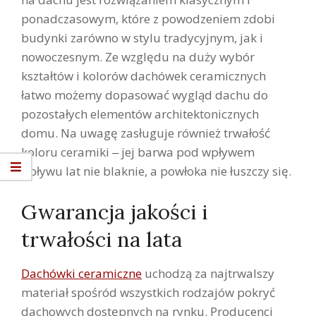
ponadczasowym, które z powodzeniem zdobi
budynki zarówno w stylu tradycyjnym, jak i
nowoczesnym. Ze względu na duży wybór
kształtów i kolorów dachówek ceramicznych
łatwo możemy dopasować wygląd dachu do
pozostałych elementów architektonicznych
domu. Na uwagę zasługuje również trwałość
koloru ceramiki ‒ jej barwa pod wpływem
upływu lat nie blaknie, a powłoka nie łuszczy się.
Gwarancja jakości i
trwałości na lata
Dachówki ceramiczne
uchodzą za najtrwalszy
materiał spośród wszystkich rodzajów pokryć
dachowych dostępnych na rynku. Producenci