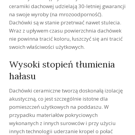
ceramiki dachowej udzielają 30-letniej gwarancji
na swoje wyroby (na mrozoodporność).
Dachówki są w stanie przetrwać nawet stulecia.
Wraz z upływem czasu powierzchnia dachówek
nie powinna tracić koloru, łuszczyć się ani tracić
swoich właściwości użytkowych.
Wysoki stopień tłumienia
hałasu
Dachówki ceramiczne tworzą doskonałą izolację
akustyczną, co jest szczególnie istotne dla
pomieszczeń użytkowych na poddaszu. W
przypadku materiałów pokryciowych
wykonanych z innych surowców i przy użyciu
innych technologii uderzanie kropel o połać