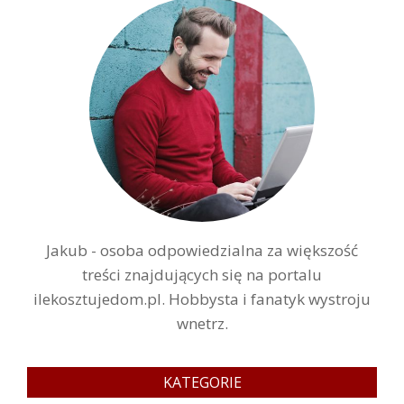
Jakub - osoba odpowiedzialna za większość
treści znajdujących się na portalu
ilekosztujedom.pl. Hobbysta i fanatyk wystroju
wnetrz.
KATEGORIE