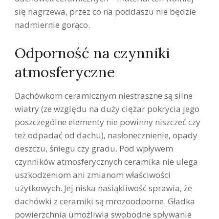
się nagrzewa, przez co na poddaszu nie będzie
nadmiernie gorąco.
Odporność na czynniki
atmosferyczne
Dachówkom ceramicznym niestraszne są silne
wiatry (ze względu na duży ciężar pokrycia jego
poszczególne elementy nie powinny niszczeć czy
też odpadać od dachu), nasłonecznienie, opady
deszczu, śniegu czy gradu. Pod wpływem
czynników atmosferycznych ceramika nie ulega
uszkodzeniom ani zmianom właściwości
użytkowych. Jej niska nasiąkliwość sprawia, że
dachówki z ceramiki są mrozoodporne. Gładka
powierzchnia umożliwia swobodne spływanie