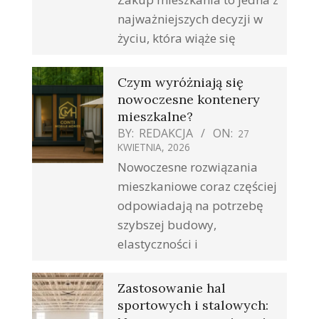
najważniejszych decyzji w
życiu, która wiąże się
Czym wyróżniają się
nowoczesne kontenery
mieszkalne?
BY:
REDAKCJA
ON:
27
KWIETNIA, 2026
Nowoczesne rozwiązania
mieszkaniowe coraz częściej
odpowiadają na potrzebę
szybszej budowy,
elastyczności i
Zastosowanie hal
sportowych i stalowych: