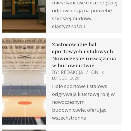
mieszkaniowe coraz częściej
odpowiadają na potrzebę
szybszej budowy,
elastyczności i
Zastosowanie hal
sportowych i stalowych:
Nowoczesne rozwiązania
w budownictwie
BY:
REDAKCJA
ON:
8
LUTEGO, 2026
Hale sportowe i stalowe
odgrywają kluczową rolę w
nowoczesnym
budownictwie, oferując
wszechstronne