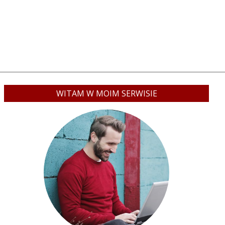
WITAM W MOIM SERWISIE