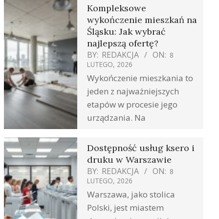
Kompleksowe
wykończenie mieszkań na
Śląsku: Jak wybrać
najlepszą ofertę?
BY:
REDAKCJA
ON:
8
LUTEGO, 2026
Wykończenie mieszkania to
jeden z najważniejszych
etapów w procesie jego
urządzania. Na
Dostępność usług ksero i
druku w Warszawie
BY:
REDAKCJA
ON:
8
LUTEGO, 2026
Warszawa, jako stolica
Polski, jest miastem