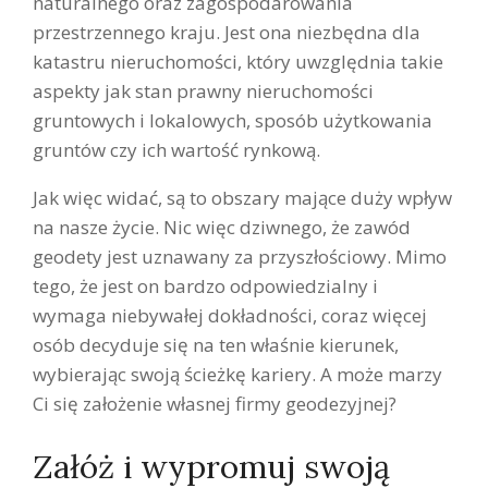
naturalnego oraz zagospodarowania
przestrzennego kraju. Jest ona niezbędna dla
katastru nieruchomości, który uwzględnia takie
aspekty jak stan prawny nieruchomości
gruntowych i lokalowych, sposób użytkowania
gruntów czy ich wartość rynkową.
Jak więc widać, są to obszary mające duży wpływ
na nasze życie. Nic więc dziwnego, że zawód
geodety jest uznawany za przyszłościowy. Mimo
tego, że jest on bardzo odpowiedzialny i
wymaga niebywałej dokładności, coraz więcej
osób decyduje się na ten właśnie kierunek,
wybierając swoją ścieżkę kariery. A może marzy
Ci się założenie własnej firmy geodezyjnej?
Załóż i wypromuj swoją