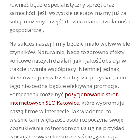
również będzie specjalistyczny sprzęt oraz
samochód. Jeśli wszystkie te etapy mamy już za
sobą, możemy przejść do zakładania działalności
gospodarczej.
Na sukces naszej firmy będzie miało wpływ wiele
czynników. Naturalnie, będą to zarówno efekty
końcowe naszych działań, jak i jakość obsługi w
trakcie trwania współpracy. Niemniej jednak,
klientów najpierw trzeba będzie pozyskać, a do
tego niezbędna będzie efektywna promocja.
Pomocne tu może być
pozycjonowanie stron
internetowych SEO Katowice
, które wypromuje
naszą firmę w Internecie. Jak wiadomo, to
właśnie tam większość osób rozpoczyna swoje
poszukiwania różnorodnych usług na przykład
wpisując w wyszukiwarce właśnie „geodezja