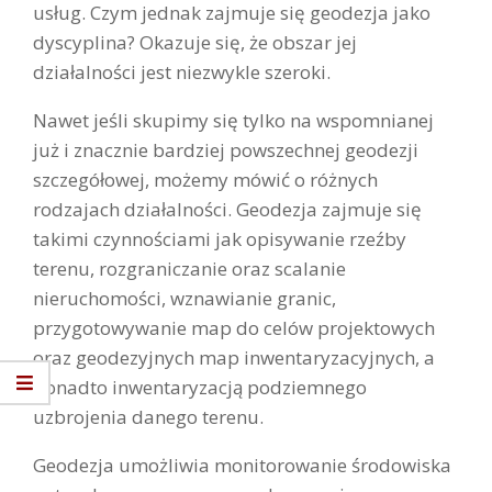
usług. Czym jednak zajmuje się geodezja jako
dyscyplina? Okazuje się, że obszar jej
działalności jest niezwykle szeroki.
Nawet jeśli skupimy się tylko na wspomnianej
już i znacznie bardziej powszechnej geodezji
szczegółowej, możemy mówić o różnych
rodzajach działalności. Geodezja zajmuje się
takimi czynnościami jak opisywanie rzeźby
terenu, rozgraniczanie oraz scalanie
nieruchomości, wznawianie granic,
przygotowywanie map do celów projektowych
oraz geodezyjnych map inwentaryzacyjnych, a
ponadto inwentaryzacją podziemnego
uzbrojenia danego terenu.
Geodezja umożliwia monitorowanie środowiska