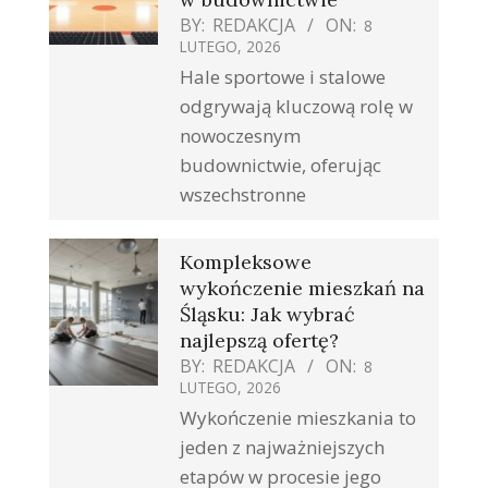
BY:
REDAKCJA
ON:
8
LUTEGO, 2026
Hale sportowe i stalowe
odgrywają kluczową rolę w
nowoczesnym
budownictwie, oferując
wszechstronne
Kompleksowe
wykończenie mieszkań na
Śląsku: Jak wybrać
najlepszą ofertę?
BY:
REDAKCJA
ON:
8
LUTEGO, 2026
Wykończenie mieszkania to
jeden z najważniejszych
etapów w procesie jego