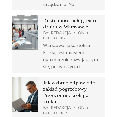
urządzania. Na
Dostępność usług ksero i
druku w Warszawie
BY:
REDAKCJA
ON:
8
LUTEGO, 2026
Warszawa, jako stolica
Polski, jest miastem
dynamicznie rozwijającym
się, pełnym życia i
Jak wybrać odpowiedni
zakład pogrzebowy:
Przewodnik krok po
kroku
BY:
REDAKCJA
ON:
8
LUTEGO, 2026