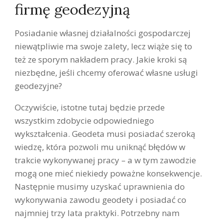
firmę geodezyjną
Posiadanie własnej działalności gospodarczej
niewątpliwie ma swoje zalety, lecz wiąże się to
też ze sporym nakładem pracy. Jakie kroki są
niezbędne, jeśli chcemy oferować własne usługi
geodezyjne?
Oczywiście, istotne tutaj będzie przede
wszystkim zdobycie odpowiedniego
wykształcenia. Geodeta musi posiadać szeroką
wiedzę, która pozwoli mu uniknąć błędów w
trakcie wykonywanej pracy – a w tym zawodzie
mogą one mieć niekiedy poważne konsekwencje.
Następnie musimy uzyskać uprawnienia do
wykonywania zawodu geodety i posiadać co
najmniej trzy lata praktyki. Potrzebny nam