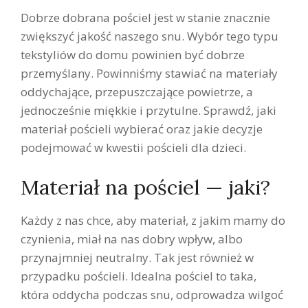
Dobrze dobrana pościel jest w stanie znacznie
zwiększyć jakość naszego snu. Wybór tego typu
tekstyliów do domu powinien być dobrze
przemyślany. Powinniśmy stawiać na materiały
oddychające, przepuszczające powietrze, a
jednocześnie miękkie i przytulne. Sprawdź, jaki
materiał pościeli wybierać oraz jakie decyzje
podejmować w kwestii pościeli dla dzieci.
Materiał na pościel — jaki?
Każdy z nas chce, aby materiał, z jakim mamy do
czynienia, miał na nas dobry wpływ, albo
przynajmniej neutralny. Tak jest również w
przypadku pościeli. Idealna pościel to taka,
która oddycha podczas snu, odprowadza wilgoć