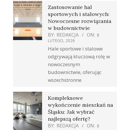
Zastosowanie hal
sportowych i stalowych:
Nowoczesne rozwiązania
w budownictwie
BY:
REDAKCJA
ON:
8
LUTEGO, 2026
Hale sportowe i stalowe
odgrywają kluczową rolę w
nowoczesnym
budownictwie, oferując
wszechstronne
Kompleksowe
wykończenie mieszkań na
Śląsku: Jak wybrać
najlepszą ofertę?
BY:
REDAKCJA
ON:
8