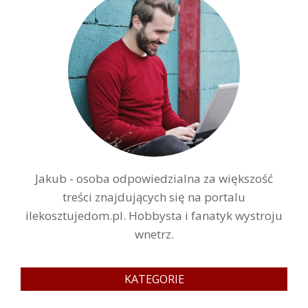
Jakub - osoba odpowiedzialna za większość
treści znajdujących się na portalu
ilekosztujedom.pl. Hobbysta i fanatyk wystroju
wnetrz.
KATEGORIE