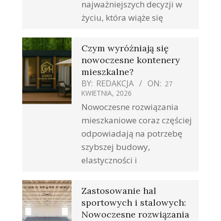
najważniejszych decyzji w
życiu, która wiąże się
Czym wyróżniają się
nowoczesne kontenery
mieszkalne?
BY:
REDAKCJA
ON:
27
KWIETNIA, 2026
Nowoczesne rozwiązania
mieszkaniowe coraz częściej
odpowiadają na potrzebę
szybszej budowy,
elastyczności i
Zastosowanie hal
sportowych i stalowych:
Nowoczesne rozwiązania