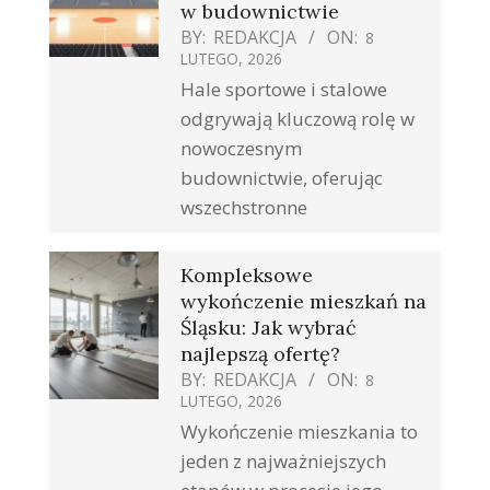
w budownictwie
BY:
REDAKCJA
ON:
8
LUTEGO, 2026
Hale sportowe i stalowe
odgrywają kluczową rolę w
nowoczesnym
budownictwie, oferując
wszechstronne
Kompleksowe
wykończenie mieszkań na
Śląsku: Jak wybrać
najlepszą ofertę?
BY:
REDAKCJA
ON:
8
LUTEGO, 2026
Wykończenie mieszkania to
jeden z najważniejszych