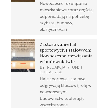
Nowoczesne rozwiązania
mieszkaniowe coraz częściej
odpowiadają na potrzebę
szybszej budowy,
elastyczności i
Zastosowanie hal
sportowych i stalowych:
Nowoczesne rozwiązania
w budownictwie
BY:
REDAKCJA
ON:
8
LUTEGO, 2026
Hale sportowe i stalowe
odgrywają kluczową rolę w
nowoczesnym
budownictwie, oferując
wszechstronne