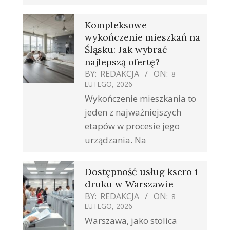
Kompleksowe
wykończenie mieszkań na
Śląsku: Jak wybrać
najlepszą ofertę?
BY:
REDAKCJA
ON:
8
LUTEGO, 2026
Wykończenie mieszkania to
jeden z najważniejszych
etapów w procesie jego
urządzania. Na
Dostępność usług ksero i
druku w Warszawie
BY:
REDAKCJA
ON:
8
LUTEGO, 2026
Warszawa, jako stolica