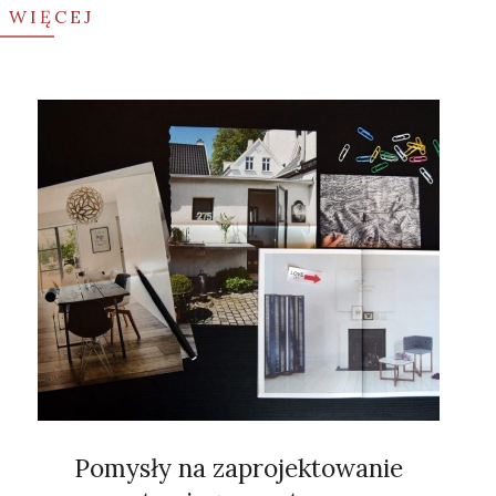
 WIĘCEJ
Pomysły na zaprojektowanie