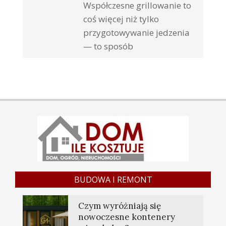
Współczesne grillowanie to
coś więcej niż tylko
przygotowywanie jedzenia
— to sposób
BUDOWA I REMONT
Czym wyróżniają się
nowoczesne kontenery