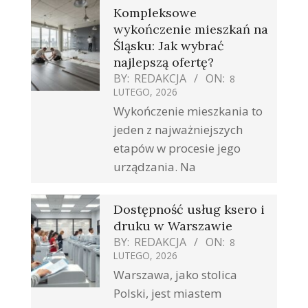
Kompleksowe
wykończenie mieszkań na
Śląsku: Jak wybrać
najlepszą ofertę?
BY:
REDAKCJA
ON:
8
LUTEGO, 2026
Wykończenie mieszkania to
jeden z najważniejszych
etapów w procesie jego
urządzania. Na
Dostępność usług ksero i
druku w Warszawie
BY:
REDAKCJA
ON:
8
LUTEGO, 2026
Warszawa, jako stolica
Polski, jest miastem