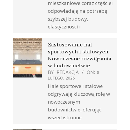
mieszkaniowe coraz częściej
odpowiadają na potrzebę
szybszej budowy,
elastyczności i
Zastosowanie hal
sportowych i stalowych:
Nowoczesne rozwiązania
w budownictwie
BY:
REDAKCJA
ON:
8
LUTEGO, 2026
Hale sportowe i stalowe
odgrywają kluczową rolę w
nowoczesnym
budownictwie, oferując
wszechstronne