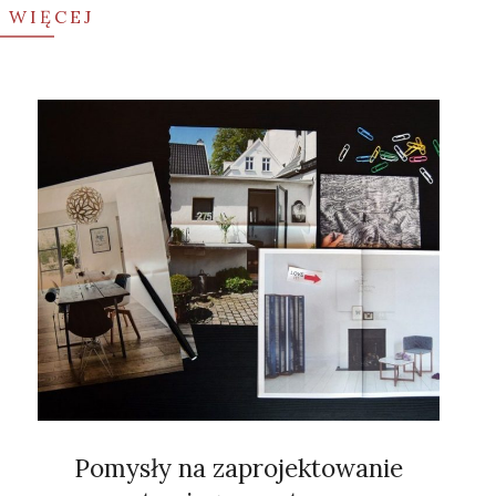
 WIĘCEJ
Pomysły na zaprojektowanie