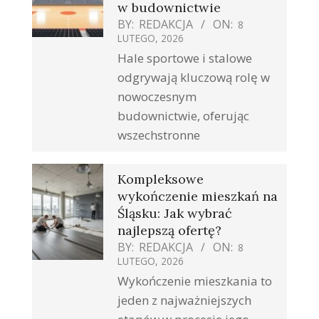
w budownictwie
BY:
REDAKCJA
ON:
8
LUTEGO, 2026
Hale sportowe i stalowe
odgrywają kluczową rolę w
nowoczesnym
budownictwie, oferując
wszechstronne
Kompleksowe
wykończenie mieszkań na
Śląsku: Jak wybrać
najlepszą ofertę?
BY:
REDAKCJA
ON:
8
LUTEGO, 2026
Wykończenie mieszkania to
jeden z najważniejszych