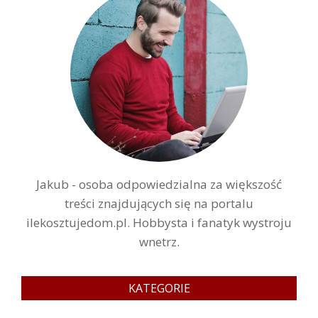
Jakub - osoba odpowiedzialna za większość
treści znajdujących się na portalu
ilekosztujedom.pl. Hobbysta i fanatyk wystroju
wnetrz.
KATEGORIE