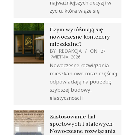
najważniejszych decyzji w
życiu, która wiąże się
Czym wyróżniają się
nowoczesne kontenery
mieszkalne?
BY:
REDAKCJA
ON:
27
KWIETNIA, 2026
Nowoczesne rozwiązania
mieszkaniowe coraz częściej
odpowiadają na potrzebę
szybszej budowy,
elastyczności i
Zastosowanie hal
sportowych i stalowych:
Nowoczesne rozwiązania