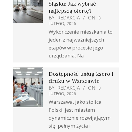
Śląsku: Jak wybrać
najlepszą ofertę?
BY:
REDAKCJA
ON:
8
LUTEGO, 2026
Wykończenie mieszkania to
jeden z najważniejszych
etapów w procesie jego
urządzania. Na
Dostępność usług ksero i
druku w Warszawie
BY:
REDAKCJA
ON:
8
LUTEGO, 2026
Warszawa, jako stolica
Polski, jest miastem
dynamicznie rozwijającym
się, pełnym życia i