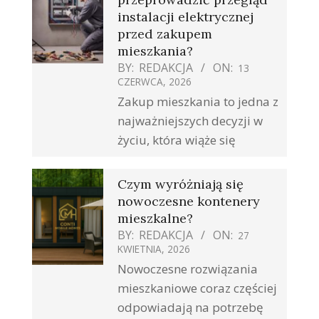
instalacji elektrycznej
przed zakupem
mieszkania?
BY:
REDAKCJA
ON:
13
CZERWCA, 2026
Zakup mieszkania to jedna z
najważniejszych decyzji w
życiu, która wiąże się
Czym wyróżniają się
nowoczesne kontenery
mieszkalne?
BY:
REDAKCJA
ON:
27
KWIETNIA, 2026
Nowoczesne rozwiązania
mieszkaniowe coraz częściej
odpowiadają na potrzebę