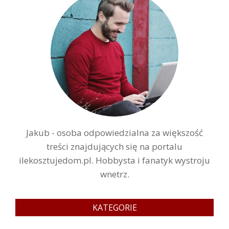
Jakub - osoba odpowiedzialna za większość
treści znajdujących się na portalu
ilekosztujedom.pl. Hobbysta i fanatyk wystroju
wnetrz.
KATEGORIE