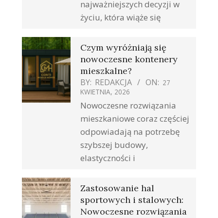
najważniejszych decyzji w
życiu, która wiąże się
Czym wyróżniają się
nowoczesne kontenery
mieszkalne?
BY:
REDAKCJA
ON:
27
KWIETNIA, 2026
Nowoczesne rozwiązania
mieszkaniowe coraz częściej
odpowiadają na potrzebę
szybszej budowy,
elastyczności i
Zastosowanie hal
sportowych i stalowych:
Nowoczesne rozwiązania