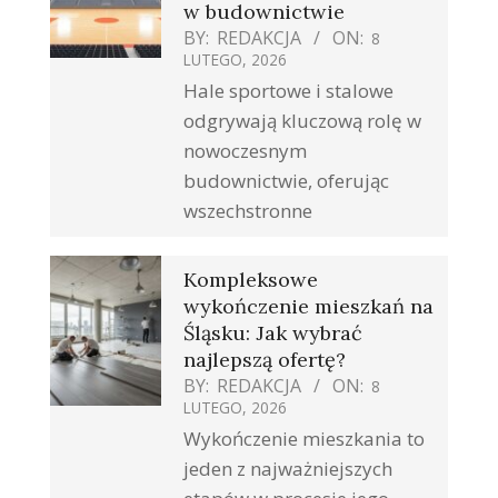
w budownictwie
BY:
REDAKCJA
ON:
8
LUTEGO, 2026
Hale sportowe i stalowe
odgrywają kluczową rolę w
nowoczesnym
budownictwie, oferując
wszechstronne
Kompleksowe
wykończenie mieszkań na
Śląsku: Jak wybrać
najlepszą ofertę?
BY:
REDAKCJA
ON:
8
LUTEGO, 2026
Wykończenie mieszkania to
jeden z najważniejszych