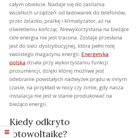
całym obiekcie. Nadaje się do zasilania
wszelkich urządzeń: od ładowarek do telefonów,
przez żelazko, pralkę i klimatyzator, aż na
oświetleniu kończąc. Niewykorzystana na bieżące
cele energia nie jest tracona. Zostaje przesłana
jest do sieci dystrybucyjnej, która pełni rolę
swoistego magazynu energii.
Energetyka
polska
działa przy wykorzystaniu funkcji
prosumencji, dzięki której możliwe jest
odebranie powstałych nadwyżek prądu w innym
czasie, na przykład w nocy czy zimie, gdy nasza
instalacja nie jest w stanie produkować na
bieżąco energii.
Kiedy odkryto
fotowoltaikę?