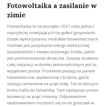
Fotowoltaika a zasilanie w
zimie
Fotowoltaika to na początku 2021 roku jedna z
najszybciej rozwijających się gałęzi gospodarki.
Dzięki wykorzystaniu modułów fotowoltaicznych
możliwe jest pozyskanie energii elektrycznej
bezpośrednio z niewyczerpanego źródła, jakim
jest promieniowanie słoneczne. Zasada działania
całej instalacji w domku jednorodzinnym jest tu
wyjątkowo prosta. Promienie padają na panele
fotowoltaiczne, wytworzone z krzemu, gdzie
zostają zamienione na prąd stały. Ten w dalszym
kroku trafia do falownika. Tam następuje proces
konwersji na prąd zmienny. Odpowiednim
okablowaniem rozchodzi się on do gniazdek w