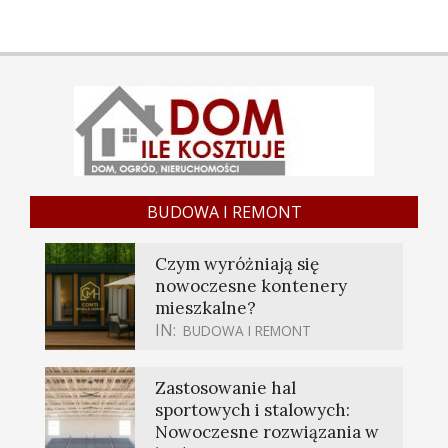
BUDOWA I REMONT
Czym wyróżniają się
nowoczesne kontenery
mieszkalne?
IN:
BUDOWA I REMONT
Zastosowanie hal
sportowych i stalowych:
Nowoczesne rozwiązania w