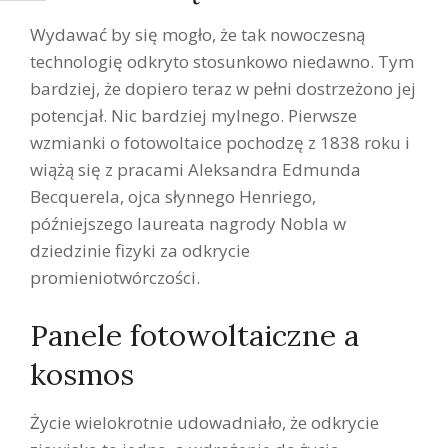
Wydawać by się mogło, że tak nowoczesną
technologię odkryto stosunkowo niedawno. Tym
bardziej, że dopiero teraz w pełni dostrzeżono jej
potencjał. Nic bardziej mylnego. Pierwsze
wzmianki o fotowoltaice pochodzę z 1838 roku i
wiążą się z pracami Aleksandra Edmunda
Becquerela, ojca słynnego Henriego,
późniejszego laureata nagrody Nobla w
dziedzinie fizyki za odkrycie
promieniotwórczości.
Panele fotowoltaiczne a
kosmos
Życie wielokrotnie udowadniało, że odkrycie