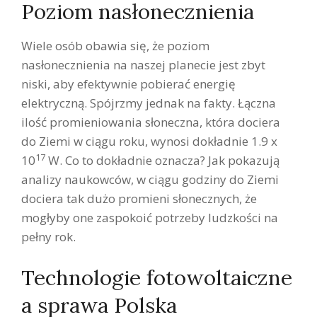
Poziom nasłonecznienia
Wiele osób obawia się, że poziom
nasłonecznienia na naszej planecie jest zbyt
niski, aby efektywnie pobierać energię
elektryczną. Spójrzmy jednak na fakty. Łączna
ilość promieniowania słoneczna, która dociera
do Ziemi w ciągu roku, wynosi dokładnie 1.9 x
17
10
W. Co to dokładnie oznacza? Jak pokazują
analizy naukowców, w ciągu godziny do Ziemi
dociera tak dużo promieni słonecznych, że
mogłyby one zaspokoić potrzeby ludzkości na
pełny rok.
Technologie fotowoltaiczne
a sprawa Polska